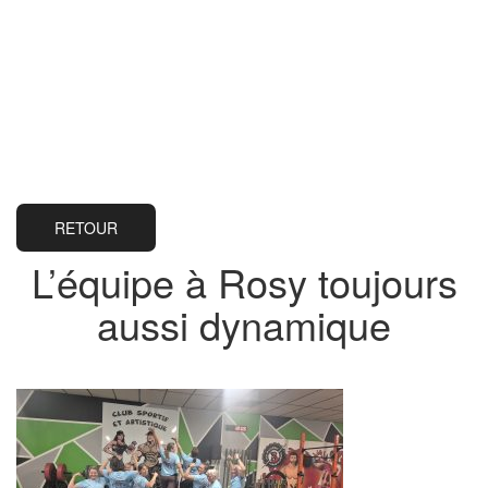
RETOUR
L’équipe à Rosy toujours
aussi dynamique