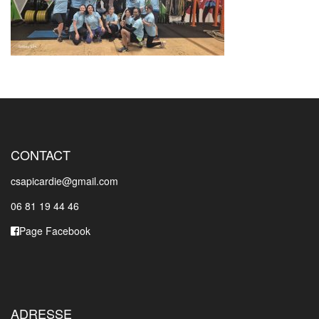
CONTACT
csapicardie@gmail.com
06 81 19 44 46
Page Facebook
ADRESSE