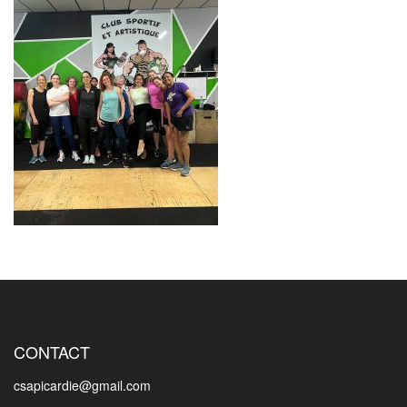
CONTACT
csapicardie@gmail.com