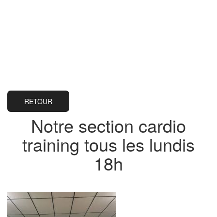
RETOUR
Notre section cardio
training tous les lundis
18h