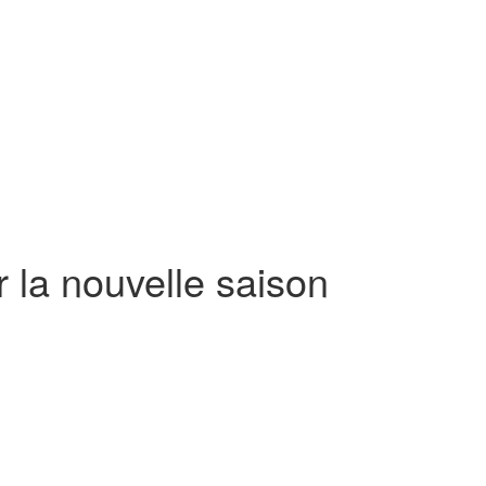
r la nouvelle saison