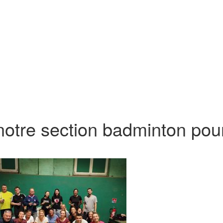
 notre section badminton pou