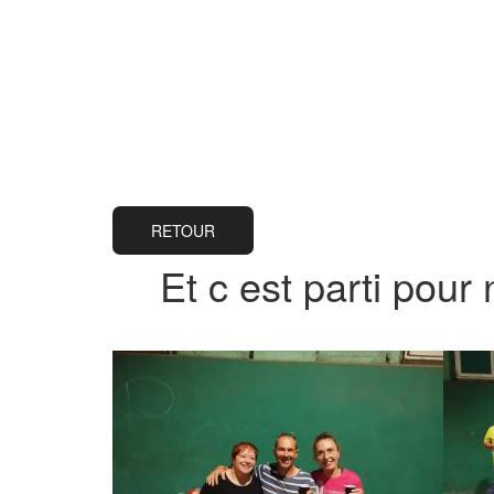
RETOUR
Et c est parti pour