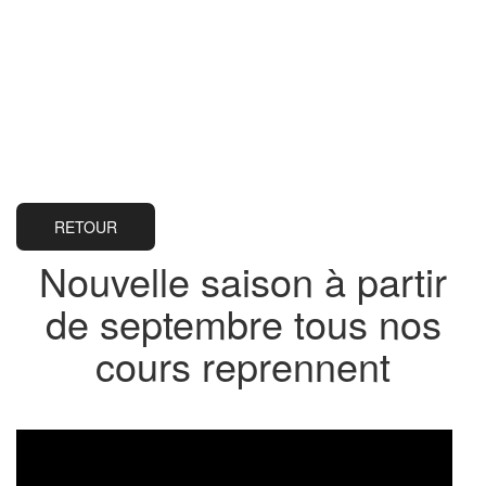
RETOUR
Nouvelle saison à partir
de septembre tous nos
cours reprennent
Lecteur
vidéo