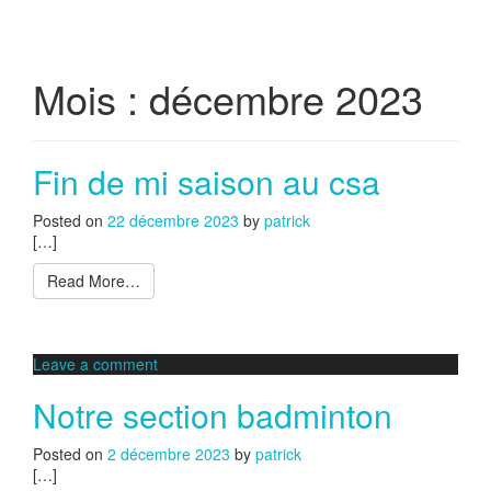
Mois :
décembre 2023
Fin de mi saison au csa
Posted on
22 décembre 2023
by
patrick
[…]
Read More…
Leave a comment
Notre section badminton
Posted on
2 décembre 2023
by
patrick
[…]