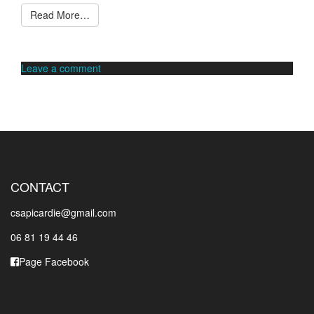
Read More…
Leave a comment
CONTACT
csapicardie@gmail.com
06 81 19 44 46
Page Facebook